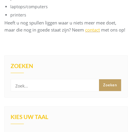
laptops/computers
printers
Heeft u nog spullen liggen waar u niets meer mee doet,
maar die nog in goede staat zijn? Neem
contact
met ons op!
ZOEKEN
KIES UW TAAL