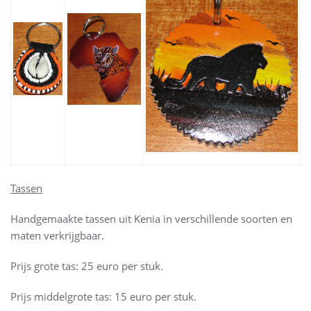
Tassen
Handgemaakte tassen uit Kenia in verschillende soorten en
maten verkrijgbaar.
Prijs grote tas: 25 euro per stuk.
Prijs middelgrote tas: 15 euro per stuk.