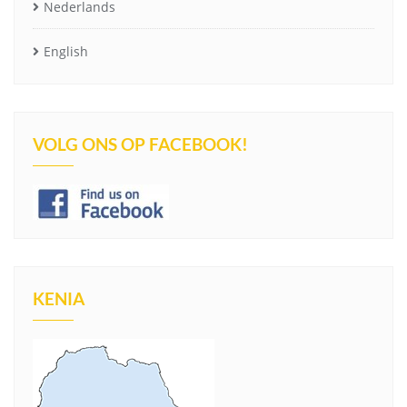
Nederlands
English
VOLG ONS OP FACEBOOK!
KENIA