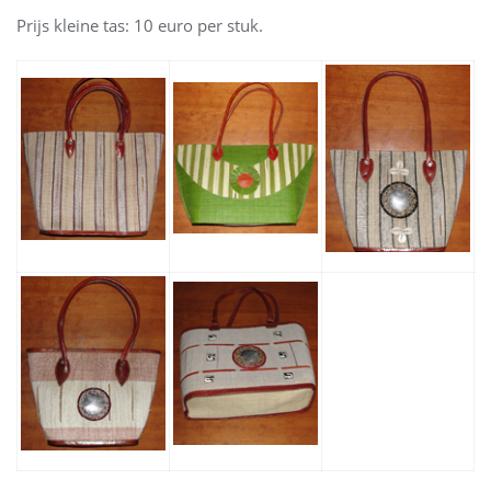
Prijs kleine tas: 10 euro per stuk.