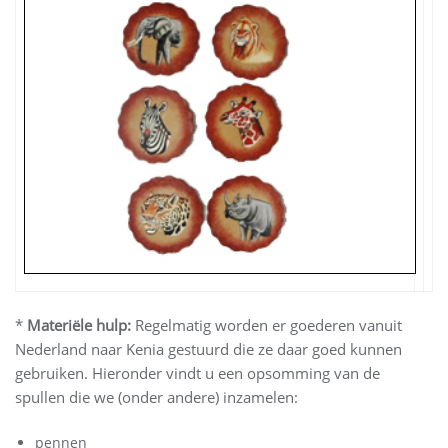
*
Materiële hulp:
Regelmatig worden er goederen vanuit
Nederland naar Kenia gestuurd die ze daar goed kunnen
gebruiken. Hieronder vindt u een opsomming van de
spullen die we (onder andere) inzamelen:
pennen