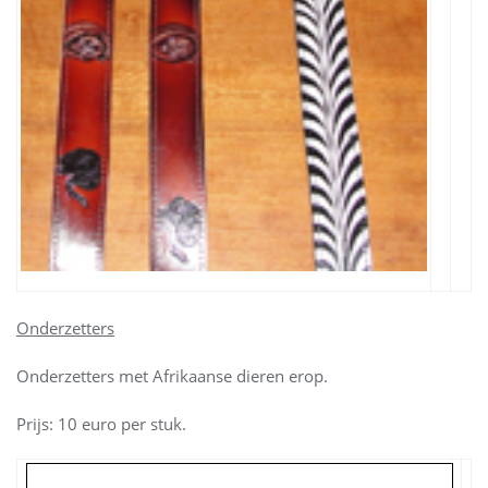
Onderzetters
Onderzetters met Afrikaanse dieren erop.
Prijs: 10 euro per stuk.