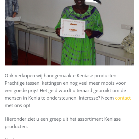
Ook verkopen wij handgemaakte Keniase producten.
Prachtige tassen, kettingen en nog veel meer moois voor
een goede prijs! Het geld wordt uiteraard gebruikt om de
mensen in Kenia te ondersteunen. Interesse? Neem
contact
met ons op!
Hieronder ziet u een greep uit het assortiment Keniase
producten.