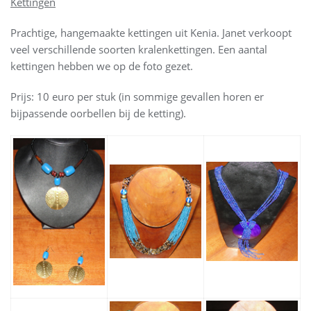
Kettingen
Prachtige, hangemaakte kettingen uit Kenia. Janet verkoopt
veel verschillende soorten kralenkettingen. Een aantal
kettingen hebben we op de foto gezet.
Prijs: 10 euro per stuk (in sommige gevallen horen er
bijpassende oorbellen bij de ketting).