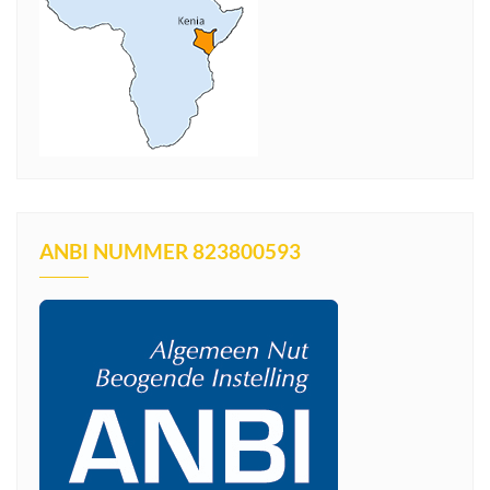
ANBI NUMMER 823800593