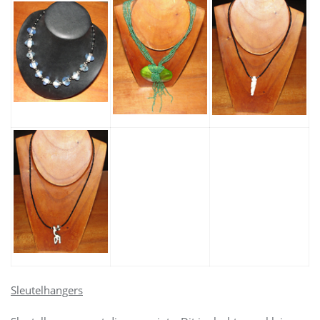
Sleutelhangers