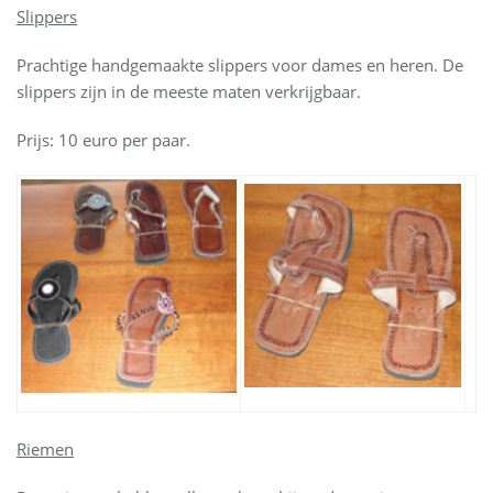
Slippers
Prachtige handgemaakte slippers voor dames en heren. De
slippers zijn in de meeste maten verkrijgbaar.
Prijs: 10 euro per paar.
Riemen