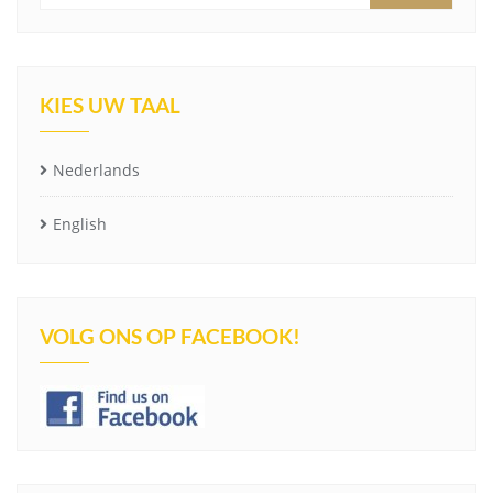
KIES UW TAAL
Nederlands
English
VOLG ONS OP FACEBOOK!