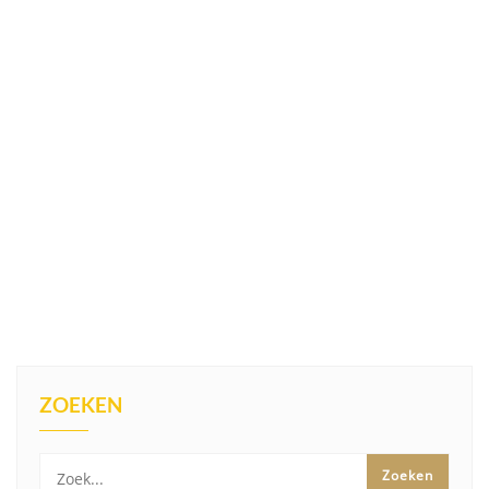
ZOEKEN