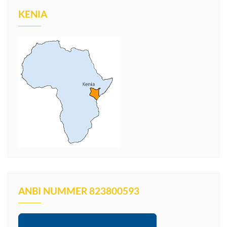
KENIA
ANBI NUMMER 823800593