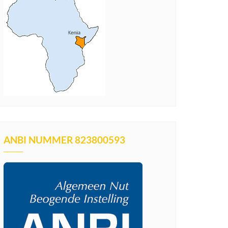
ANBI NUMMER 823800593