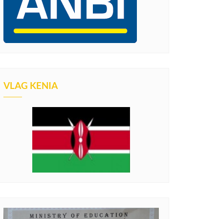
VLAG KENIA