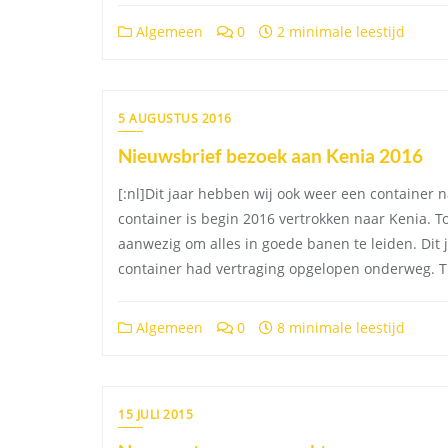
Algemeen
0
2 minimale leestijd
5 AUGUSTUS 2016
Nieuwsbrief bezoek aan Kenia 2016
[:nl]Dit jaar hebben wij ook weer een container 
container is begin 2016 vertrokken naar Kenia. 
aanwezig om alles in goede banen te leiden. Dit 
container had vertraging opgelopen onderweg. T
Algemeen
0
8 minimale leestijd
15 JULI 2015