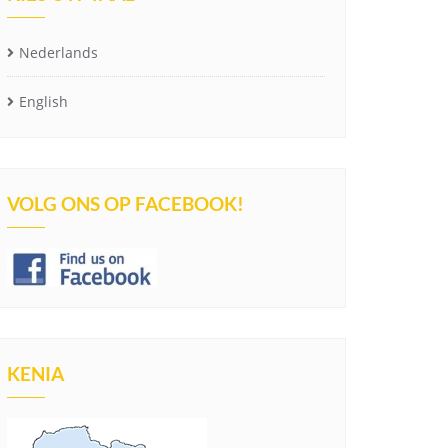
Nederlands
English
VOLG ONS OP FACEBOOK!
KENIA