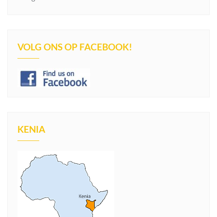
VOLG ONS OP FACEBOOK!
KENIA