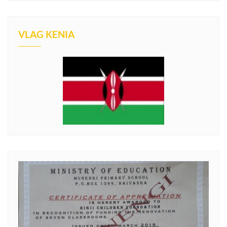
VLAG KENIA