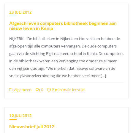
23 JULI 2012
Afgeschreven computers bibliotheek beginnen aan
nieuw leven in Kenia
NIJKERK – De bibliotheken in Nijkerk en Hoevelaken hebben de
afgelopen tijd alle computers vervangen. De oude computers
gaan via de stichting Rigii naar een school in Kenia. De computers
in de bibliotheek waren aan vervanging toe omdat ze al meer
dan vijf jaar oud zijn. “We merken dat nieuwe software en de
snelle glasvezelverbinding die we hebben veel meer […]
Algemeen
0
2 minimale leestijd
10 JULI 2012
Nieuwsbrief juli 2012