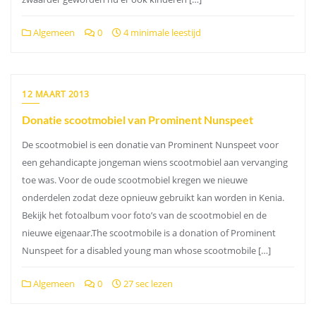
Algemeen
0
4 minimale leestijd
12 MAART 2013
Donatie scootmobiel van Prominent Nunspeet
De scootmobiel is een donatie van Prominent Nunspeet voor
een gehandicapte jongeman wiens scootmobiel aan vervanging
toe was. Voor de oude scootmobiel kregen we nieuwe
onderdelen zodat deze opnieuw gebruikt kan worden in Kenia.
Bekijk het fotoalbum voor foto’s van de scootmobiel en de
nieuwe eigenaar.The scootmobile is a donation of Prominent
Nunspeet for a disabled young man whose scootmobile […]
Algemeen
0
27 sec lezen